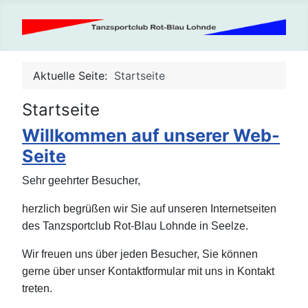
Aktuelle Seite:
Startseite
Startseite
Willkommen auf unserer Web-
Seite
Sehr geehrter Besucher,
herzlich begrüßen wir Sie auf unseren Internetseiten
des Tanzsportclub Rot-Blau Lohnde in Seelze.
Wir freuen uns über jeden Besucher, Sie können
gerne über unser Kontaktformular mit uns in Kontakt
treten.