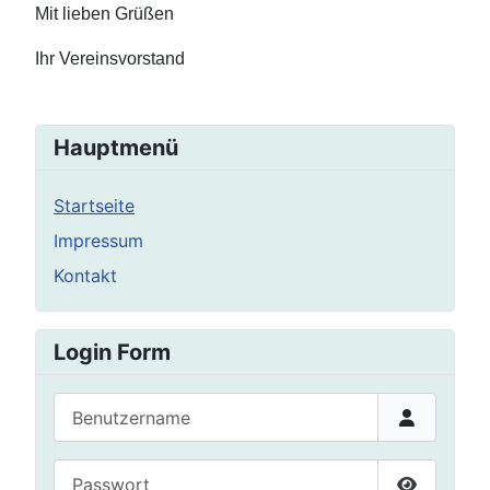
Mit lieben Grüßen
Ihr Vereinsvorstand
Hauptmenü
Startseite
Impressum
Kontakt
Login Form
Benutzername
Passwort