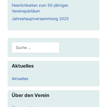
Feierlichkeiten zum 50-jährigen
Vereinsjubiläum
Jahreshauptversammlung 2025
Suchen
Aktuelles
Aktuelles
Über den Verein