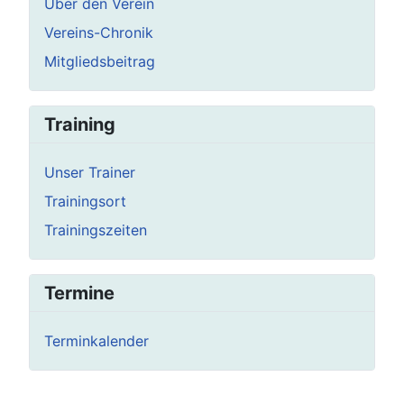
Über den Verein
Vereins-Chronik
Mitgliedsbeitrag
Training
Unser Trainer
Trainingsort
Trainingszeiten
Termine
Terminkalender