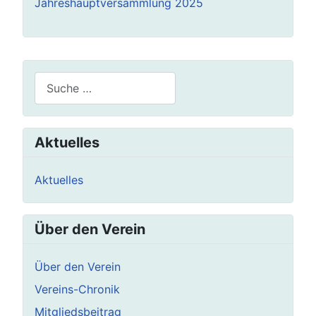
Jahreshauptversammlung 2025
Suchen
Aktuelles
Aktuelles
Über den Verein
Über den Verein
Vereins-Chronik
Mitgliedsbeitrag