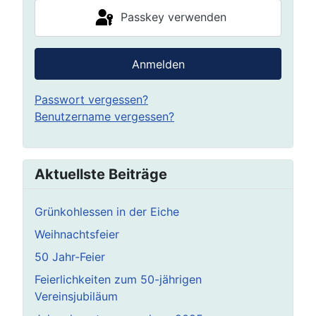
Passkey verwenden
Anmelden
Passwort vergessen?
Benutzername vergessen?
Aktuellste Beiträge
Grünkohlessen in der Eiche
Weihnachtsfeier
50 Jahr-Feier
Feierlichkeiten zum 50-jährigen
Vereinsjubiläum