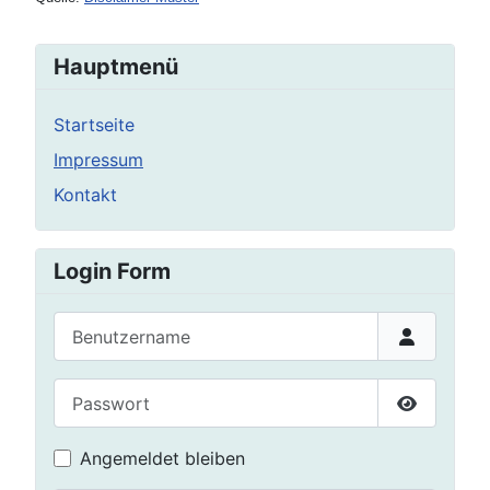
Hauptmenü
Startseite
Impressum
Kontakt
Login Form
Benutzername
Passwort
Passwort 
Angemeldet bleiben