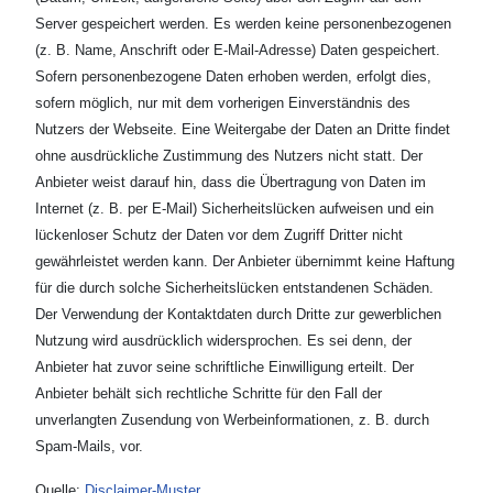
Server gespeichert werden. Es werden keine personenbezogenen
(z. B. Name, Anschrift oder E-Mail-Adresse) Daten gespeichert.
Sofern personenbezogene Daten erhoben werden, erfolgt dies,
sofern möglich, nur mit dem vorherigen Einverständnis des
Nutzers der Webseite. Eine Weitergabe der Daten an Dritte findet
ohne ausdrückliche Zustimmung des Nutzers nicht statt. Der
Anbieter weist darauf hin, dass die Übertragung von Daten im
Internet (z. B. per E-Mail) Sicherheitslücken aufweisen und ein
lückenloser Schutz der Daten vor dem Zugriff Dritter nicht
gewährleistet werden kann. Der Anbieter übernimmt keine Haftung
für die durch solche Sicherheitslücken entstandenen Schäden.
Der Verwendung der Kontaktdaten durch Dritte zur gewerblichen
Nutzung wird ausdrücklich widersprochen. Es sei denn, der
Anbieter hat zuvor seine schriftliche Einwilligung erteilt. Der
Anbieter behält sich rechtliche Schritte für den Fall der
unverlangten Zusendung von Werbeinformationen, z. B. durch
Spam-Mails, vor.
Quelle:
Disclaimer-Muster