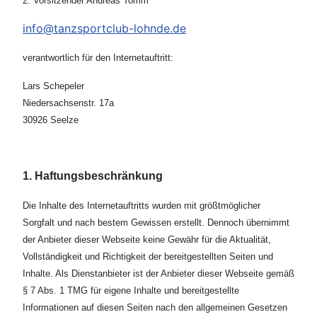
2. Vorsitzender Andreas Tomm
info@tanzsportclub-lohnde.de
verantwortlich für den Internetauftritt:
Lars Schepeler
Niedersachsenstr. 17a
30926 Seelze
1. Haftungsbeschränkung
Die Inhalte des Internetauftritts wurden mit größtmöglicher
Sorgfalt und nach bestem Gewissen erstellt. Dennoch übernimmt
der Anbieter dieser Webseite keine Gewähr für die Aktualität,
Vollständigkeit und Richtigkeit der bereitgestellten Seiten und
Inhalte. Als Dienstanbieter ist der Anbieter dieser Webseite gemäß
§ 7 Abs. 1 TMG für eigene Inhalte und bereitgestellte
Informationen auf diesen Seiten nach den allgemeinen Gesetzen