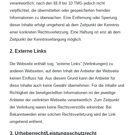
verantwortlich; nach den §§ 8 bis 10 TMG jedoch nicht
verpflichtet, die übermittelten oder gespeicherten fremden
Informationen zu überwachen. Eine Entfernung oder Sperrung
dieser Inhalte erfolgt umgehend ab dem Zeitpunkt der Kenntnis
einer konkreten Rechtsverletzung. Eine Haftung ist erst ab dem
Zeitpunkt der Kenntniserlangung möglich.
2. Externe Links
Die Webseite enthält sog. “externe Links” (Verlinkungen) zu
anderen Webseiten, auf deren Inhalt der Anbieter der Webseite
keinen Einfluss hat. Aus diesem Grund kann der Anbieter für
diese Inhalte auch keine Gewähr übernehmen. Für die Inhalte und
Richtigkeit der bereitgestellten Informationen ist der jeweilige
Anbieter der verlinkten Webseite verantwortlich. Zum Zeitpunkt
der Verlinkung waren keine Rechtsverstöße erkennbar. Bei
Bekanntwerden einer solchen Rechtsverletzung wird der Link
umgehend entfernt.
3. Urheberrecht/Leistungsschutzrecht