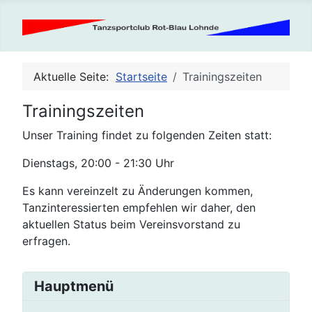
Aktuelle Seite:
Startseite
Trainingszeiten
Trainingszeiten
Unser Training findet zu folgenden Zeiten statt:
Dienstags, 20:00 - 21:30 Uhr
Es kann vereinzelt zu Änderungen kommen,
Tanzinteressierten empfehlen wir daher, den
aktuellen Status beim Vereinsvorstand zu
erfragen.
Hauptmenü