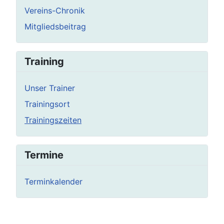
Vereins-Chronik
Mitgliedsbeitrag
Training
Unser Trainer
Trainingsort
Trainingszeiten
Termine
Terminkalender