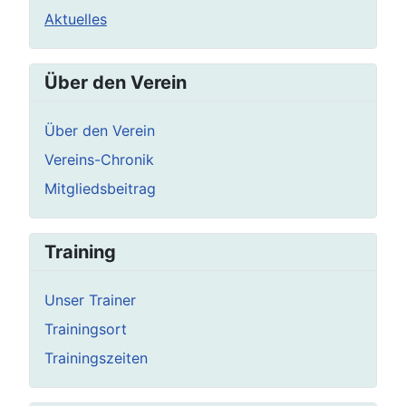
Aktuelles
Über den Verein
Über den Verein
Vereins-Chronik
Mitgliedsbeitrag
Training
Unser Trainer
Trainingsort
Trainingszeiten