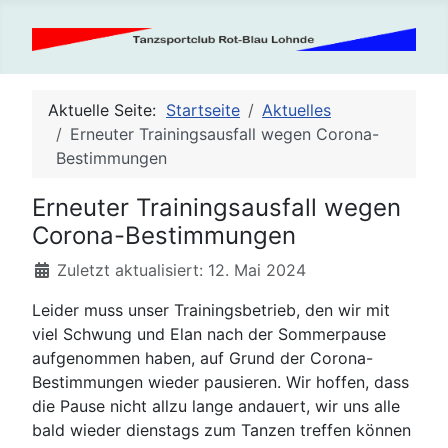
Aktuelle Seite:
Startseite
Aktuelles
Erneuter Trainingsausfall wegen Corona-
Bestimmungen
Erneuter Trainingsausfall wegen
Corona-Bestimmungen
Details
Zuletzt aktualisiert: 12. Mai 2024
Leider muss unser Trainingsbetrieb, den wir mit
viel Schwung und Elan nach der Sommerpause
aufgenommen haben, auf Grund der Corona-
Bestimmungen wieder pausieren. Wir hoffen, dass
die Pause nicht allzu lange andauert, wir uns alle
bald wieder dienstags zum Tanzen treffen können